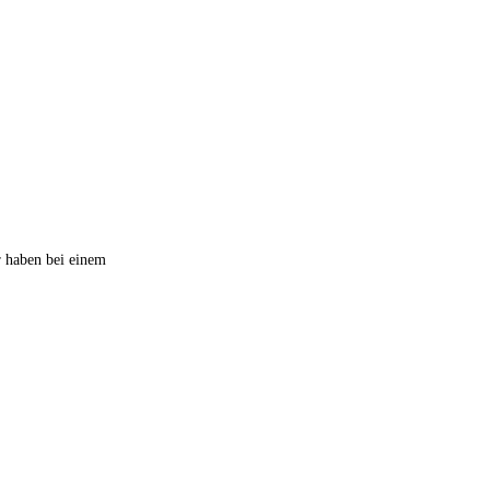
haben bei einem