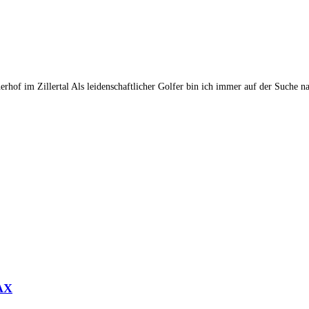
of im Zillertal Als leidenschaftlicher Golfer bin ich immer auf der Suche na
AX