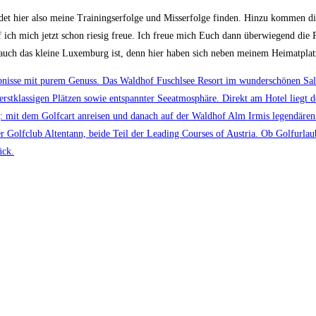
rdet hier also meine Trainingserfolge und Misserfolge finden. Hinzu kommen d
 ich mich jetzt schon riesig freue. Ich freue mich Euch dann überwiegend die 
auch das kleine Luxemburg ist, denn hier haben sich neben meinem Heimatplatz