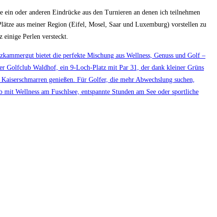
ie ein oder anderen Eindrücke aus den Turnieren an denen ich teilnehmen
Plätze aus meiner Region (Eifel, Mosel, Saar und Luxemburg) vorstellen zu
 einige Perlen versteckt.