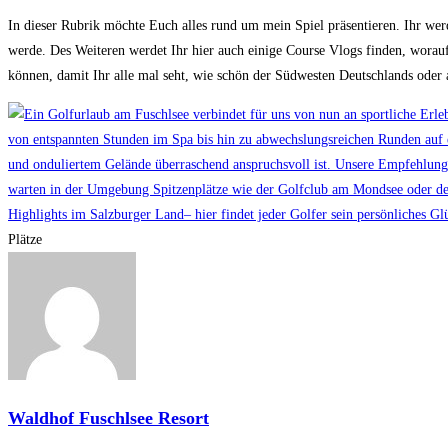
In dieser Rubrik möchte Euch alles rund um mein Spiel präsentieren. Ihr we
werde. Des Weiteren werdet Ihr hier auch einige Course Vlogs finden, worauf
können, damit Ihr alle mal seht, wie schön der Südwesten Deutschlands oder 
Plätze
Waldhof Fuschlsee Resort