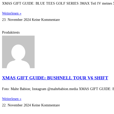
XMAS GIFT GUIDE: BLUE TEES GOLF SERIES 3MAX Teil IV meines XMAS Gi
Weiterlesen »
23. November 2024
Keine Kommentare
Produkttests
XMAS GIFT GUIDE: BUSHNELL TOUR V6 SHIFT
Foto: Malte Babion; Instagram @maltebabion.media XMAS GIFT GUIDE: Bus
Weiterlesen »
22. November 2024
Keine Kommentare