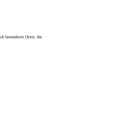
ch besonderen Orten, die