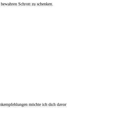
wahren Schrott zu schenken.
nkempfehlungen möchte ich dich davor