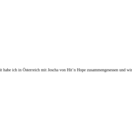
ch in Österreich mit Joscha von Hit’n Hope zusammengesessen und wir 