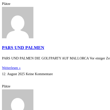
Plätze
PARS UND PALMEN
PARS UND PALMEN DIE GOLFPARTY AUF MALLORCA Vor einiger Zeit habe i
Weiterlesen »
12. August 2025
Keine Kommentare
Plätze