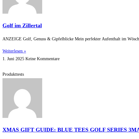
Golf im Zillertal
ANZEIGE Golf, Genuss & Gipfelblicke Mein perfekter Aufenthalt im Wöscherh
Weiterlesen »
1. Juni 2025
Keine Kommentare
Produkttests
XMAS GIFT GUIDE: BLUE TEES GOLF SERIES 3M