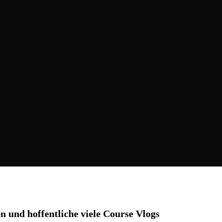
 und hoffentliche viele Course Vlogs