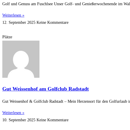
Golf und Genuss am Fuschlsee Unser Golf- und Genießerwochenende im Waldho
Weiterlesen »
12. September 2025
Keine Kommentare
Plätze
Gut Weissenhof am Golfclub Radstadt
Gut Weissenhof & Golfclub Radstadt – Mein Herzensort für den Golfurlaub 
Weiterlesen »
10. September 2025
Keine Kommentare