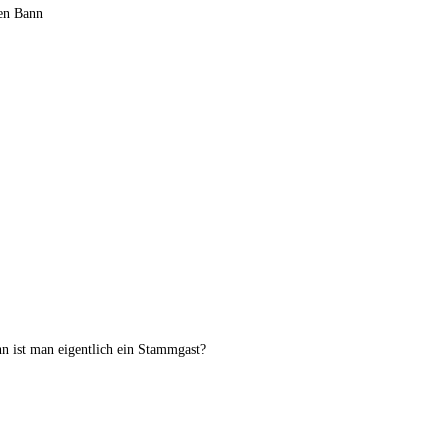
ren Bann
n ist man eigentlich ein Stammgast?