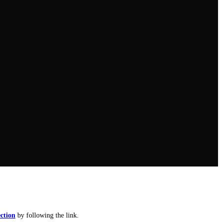
ction
by following the link.