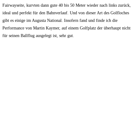
Fairwayseite, kurvten dann gute 40 bis 50 Meter wieder nach links zurück,
ideal und perfekt für den Bahnverlauf. Und von dieser Art des Golfloches
gibt es einige im Augusta National. Insofern fand und finde ich die
Performance von Martin Kaymer, auf einem Golfplatz der überhaupt nicht
für seinen Ballflug ausgelegt ist, sehr gut.