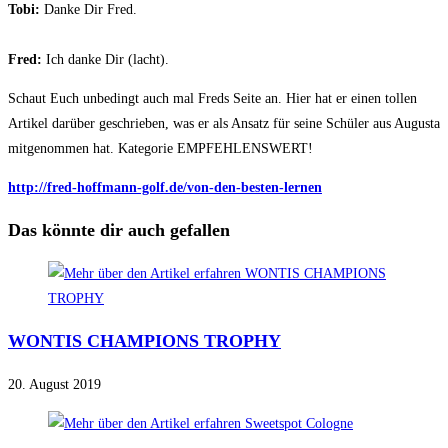
Tobi:
Danke Dir Fred.
Fred:
Ich danke Dir (lacht).
Schaut Euch unbedingt auch mal Freds Seite an. Hier hat er einen tollen
Artikel darüber geschrieben, was er als Ansatz für seine Schüler aus Augusta
mitgenommen hat. Kategorie EMPFEHLENSWERT!
http://fred-hoffmann-golf.de/von-den-besten-lernen
Das könnte dir auch gefallen
WONTIS CHAMPIONS TROPHY
20. August 2019