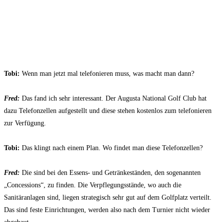
Tobi:
Wenn man jetzt mal telefonieren muss, was macht man dann?
Fred:
Das fand ich sehr interessant. Der Augusta National Golf Club hat
dazu Telefonzellen aufgestellt und diese stehen kostenlos zum telefonieren
zur Verfügung.
Tobi:
Das klingt nach einem Plan. Wo findet man diese Telefonzellen?
Fred:
Die sind bei den Essens- und Getränkeständen, den sogenannten
„Concessions“, zu finden. Die Verpflegungsstände, wo auch die
Sanitäranlagen sind, liegen strategisch sehr gut auf dem Golfplatz verteilt.
Das sind feste Einrichtungen, werden also nach dem Turnier nicht wieder